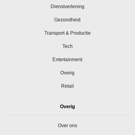
Dienstverlening
Gezondheid
Transport & Productie
Tech
Entertainment
Overig
Retail
Overig
Over ons