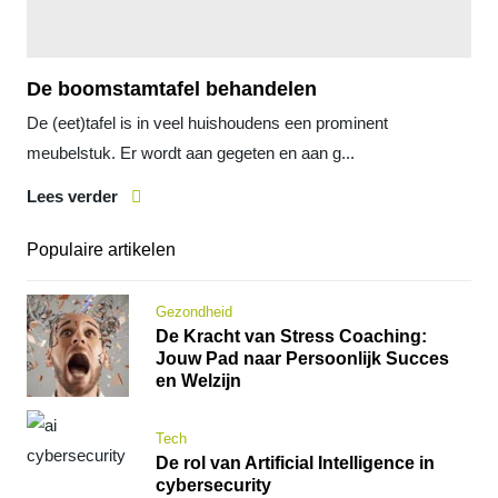
De boomstamtafel behandelen
De (eet)tafel is in veel huishoudens een prominent
meubelstuk. Er wordt aan gegeten en aan g...
Lees verder
Populaire artikelen
Gezondheid
De Kracht van Stress Coaching:
Jouw Pad naar Persoonlijk Succes
en Welzijn
Tech
De rol van Artificial Intelligence in
cybersecurity