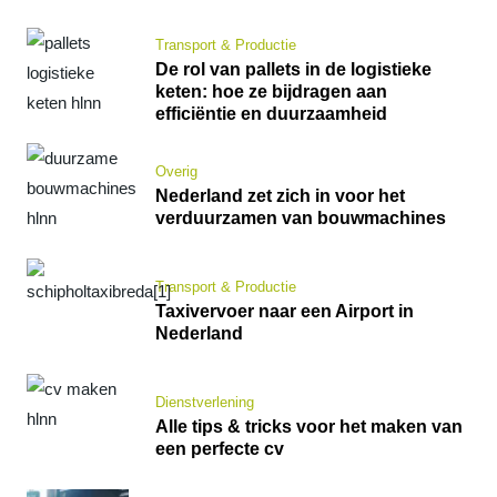
Transport & Productie
De rol van pallets in de logistieke
keten: hoe ze bijdragen aan
efficiëntie en duurzaamheid
Overig
Nederland zet zich in voor het
verduurzamen van bouwmachines
Transport & Productie
Taxivervoer naar een Airport in
Nederland
Dienstverlening
Alle tips & tricks voor het maken van
een perfecte cv