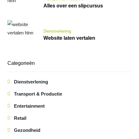
Alles over een slipcursus
Dienstverlening
Website laten vertalen
Categorieën
Dienstverlening
Transport & Productie
Entertainment
Retail
Gezondheid