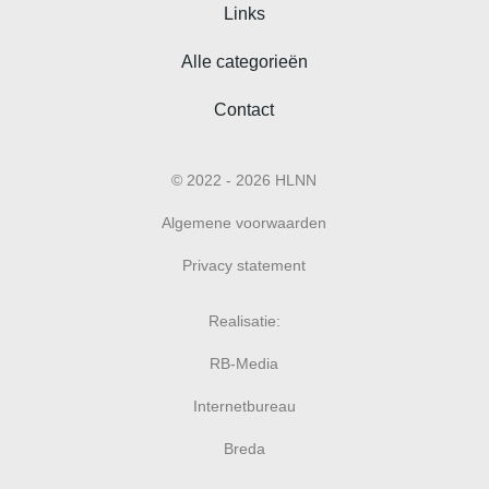
Links
Alle categorieën
Contact
© 2022 - 2026 HLNN
Algemene voorwaarden
Privacy statement
Realisatie:
RB-Media
Internetbureau
Breda