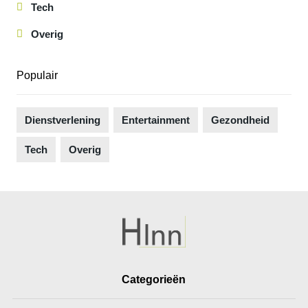
Tech
Overig
Populair
Dienstverlening
Entertainment
Gezondheid
Tech
Overig
Categorieën