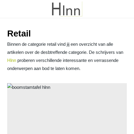
Retail
Binnen de categorie retail vind jij een overzicht van alle
artikelen over de desbtreffende categorie. De schrijvers van
Hlnn
proberen verschillende interessante en verrassende
onderwerpen aan bod te laten komen.