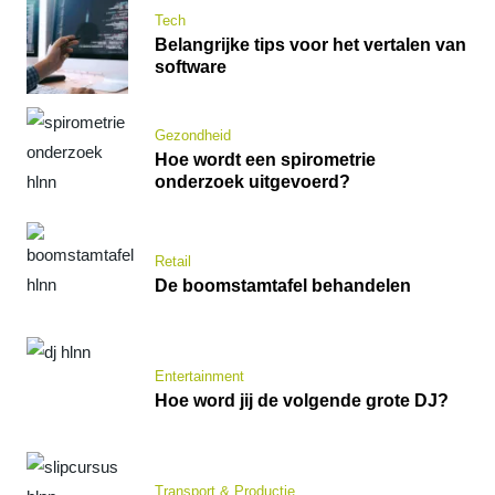
Tech
Belangrijke tips voor het vertalen van
software
Gezondheid
Hoe wordt een spirometrie
onderzoek uitgevoerd?
Retail
De boomstamtafel behandelen
Entertainment
Hoe word jij de volgende grote DJ?
Transport & Productie