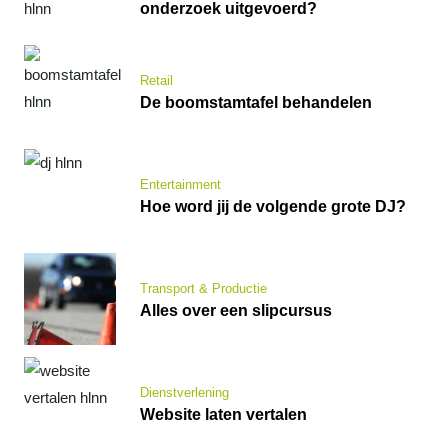
onderzoek uitgevoerd?
Retail
De boomstamtafel behandelen
Entertainment
Hoe word jij de volgende grote DJ?
Transport & Productie
Alles over een slipcursus
Dienstverlening
Website laten vertalen