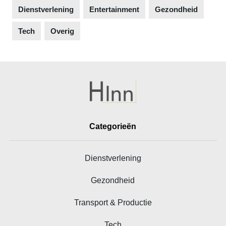
Dienstverlening
Entertainment
Gezondheid
Tech
Overig
Categorieën
Dienstverlening
Gezondheid
Transport & Productie
Tech