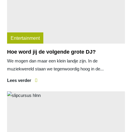
Entertainment
Hoe word jij de volgende grote DJ?
We mogen dan maar een klein landje zijn. In de
muziekwereld staan we tegenwoordig hoog in de...
Lees verder