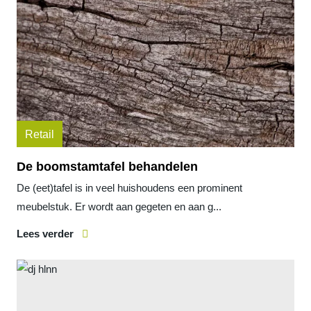
Retail
De boomstamtafel behandelen
De (eet)tafel is in veel huishoudens een prominent
meubelstuk. Er wordt aan gegeten en aan g...
Lees verder