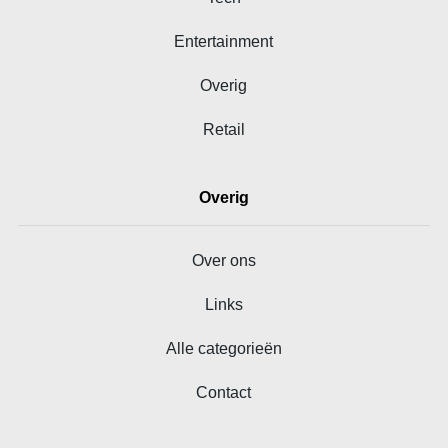
Entertainment
Overig
Retail
Overig
Over ons
Links
Alle categorieën
Contact