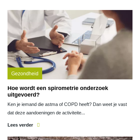
Gezondheid
Hoe wordt een spirometrie onderzoek
uitgevoerd?
Ken je iemand die astma of COPD heeft? Dan weet je vast
dat deze aandoeningen de activiteite...
Lees verder