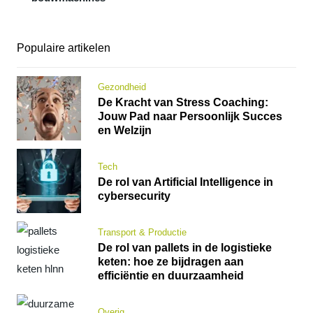
Populaire artikelen
Gezondheid
De Kracht van Stress Coaching:
Jouw Pad naar Persoonlijk Succes
en Welzijn
Tech
De rol van Artificial Intelligence in
cybersecurity
Transport & Productie
De rol van pallets in de logistieke
keten: hoe ze bijdragen aan
efficiëntie en duurzaamheid
Overig