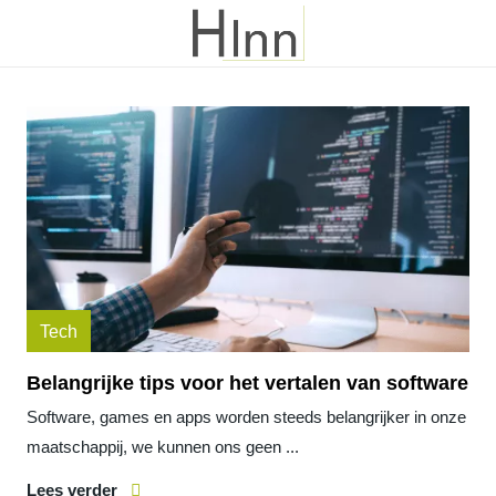
Tech
Belangrijke tips voor het vertalen van software
Software, games en apps worden steeds belangrijker in onze
maatschappij, we kunnen ons geen ...
Lees verder