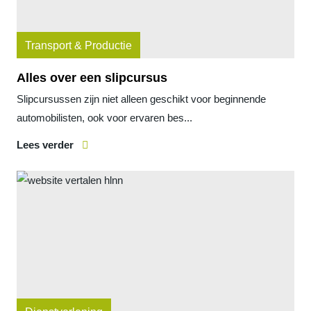
Transport & Productie
Alles over een slipcursus
Slipcursussen zijn niet alleen geschikt voor beginnende
automobilisten, ook voor ervaren bes...
Lees verder