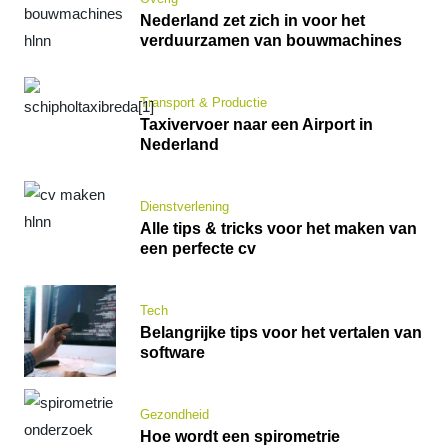
Nederland zet zich in voor het
verduurzamen van bouwmachines
Transport & Productie
Taxivervoer naar een Airport in
Nederland
Dienstverlening
Alle tips & tricks voor het maken van
een perfecte cv
Tech
Belangrijke tips voor het vertalen van
software
Gezondheid
Hoe wordt een spirometrie