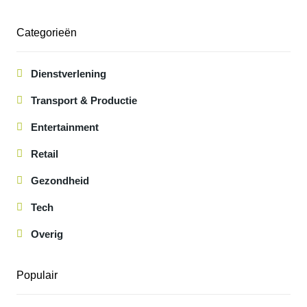
Categorieën
Dienstverlening
Transport & Productie
Entertainment
Retail
Gezondheid
Tech
Overig
Populair